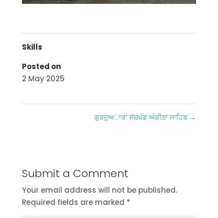
Skills
Posted on
2 May 2025
ਗੁਰਦੁਅਾਰਾ ਸੱਚਖੰਡ ਅੰਗੀਠਾ ਸਾਹਿਬ
→
Submit a Comment
Your email address will not be published.
Required fields are marked
*