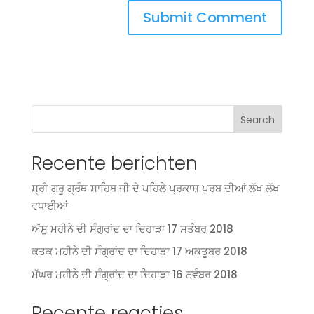
Search
Recente berichten
ਸ੍ਰੀ ਗੁਰੂ ਗ੍ਰੰਥ ਸਾਹਿਬ ਜੀ ਦੇ ਪਹਿਲੇ ਪ੍ਰਕਾਸ਼ ਪੁਰਬ ਦੀਆਂ ਲੱਖ ਲੱਖ
ਵਧਾਈਆਂ
ਅੱਸੂ ਮਹੀਨੇ ਦੀ ਸੰਗ੍ਰਾਂਦ ਦਾ ਦਿਹਾੜਾ 17 ਸਤੰਬਰ 2018
ਕਤਕ ਮਹੀਨੇ ਦੀ ਸੰਗ੍ਰਾਂਦ ਦਾ ਦਿਹਾੜਾ 17 ਅਕਤੂਬਰ 2018
ਮੱਘਰ ਮਹੀਨੇ ਦੀ ਸੰਗ੍ਰਾਂਦ ਦਾ ਦਿਹਾੜਾ 16 ਨਵੰਬਰ 2018
Recente reacties