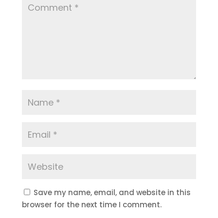
Save my name, email, and website in this
browser for the next time I comment.